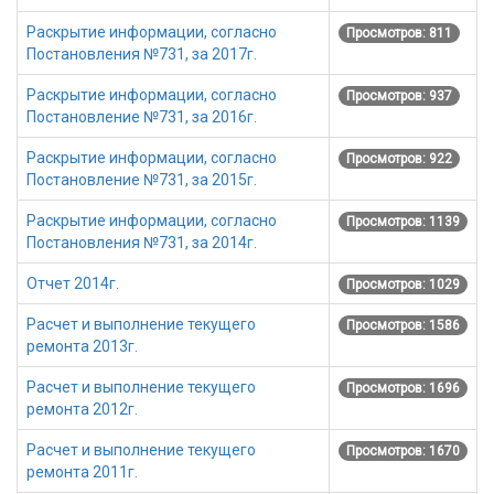
Раскрытие информации, согласно
Просмотров: 811
Постановления №731, за 2017г.
Раскрытие информации, согласно
Просмотров: 937
Постановление №731, за 2016г.
Раскрытие информации, согласно
Просмотров: 922
Постановление №731, за 2015г.
Раскрытие информации, согласно
Просмотров: 1139
Постановления №731, за 2014г.
Отчет 2014г.
Просмотров: 1029
Расчет и выполнение текущего
Просмотров: 1586
ремонта 2013г.
Расчет и выполнение текущего
Просмотров: 1696
ремонта 2012г.
Расчет и выполнение текущего
Просмотров: 1670
ремонта 2011г.