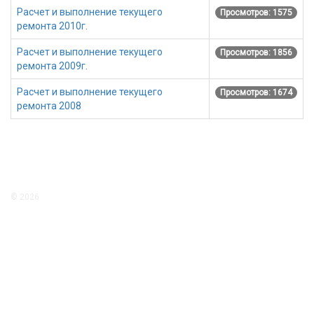
Расчет и выполнение текущего
Просмотров: 1575
ремонта 2010г.
Расчет и выполнение текущего
Просмотров: 1856
ремонта 2009г.
Расчет и выполнение текущего
Просмотров: 1674
ремонта 2008
© 2026