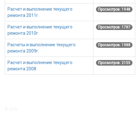
Расчет и выполнение текущего
Просмотров: 1948
ремонта 2011г.
Расчет и выполнение текущего
Просмотров: 1787
ремонта 2010г.
Расчеты и выполнение текущего
Просмотров: 1988
ремонта 2009г.
Расчет и выполнение текущего
Просмотров: 2155
ремонта 2008
© 2026