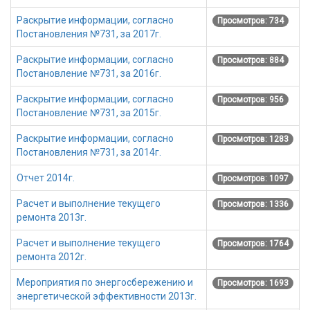
Раскрытие информации, согласно
Просмотров: 734
Постановления №731, за 2017г.
Раскрытие информации, согласно
Просмотров: 884
Постановление №731, за 2016г.
Раскрытие информации, согласно
Просмотров: 956
Постановление №731, за 2015г.
Раскрытие информации, согласно
Просмотров: 1283
Постановления №731, за 2014г.
Отчет 2014г.
Просмотров: 1097
Расчет и выполнение текущего
Просмотров: 1336
ремонта 2013г.
Расчет и выполнение текущего
Просмотров: 1764
ремонта 2012г.
Мероприятия по энергосбережению и
Просмотров: 1693
энергетической эффективности 2013г.