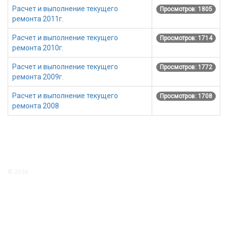
Расчет и выполнение текущего
Просмотров: 1805
ремонта 2011г.
Расчет и выполнение текущего
Просмотров: 1714
ремонта 2010г.
Расчет и выполнение текущего
Просмотров: 1772
ремонта 2009г.
Расчет и выполнение текущего
Просмотров: 1708
ремонта 2008
© 2026