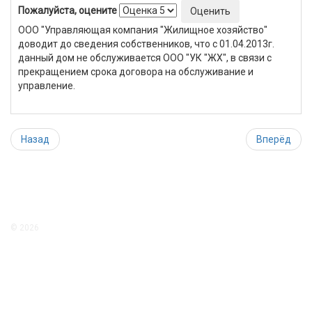
Пожалуйста, оцените
ООО "Управляющая компания "Жилищное хозяйство"
доводит до сведения собственников, что с 01.04.2013г.
данный дом не обслуживается ООО "УК "ЖХ", в связи с
прекращением срока договора на обслуживание и
управление.
Назад
Вперёд
© 2026