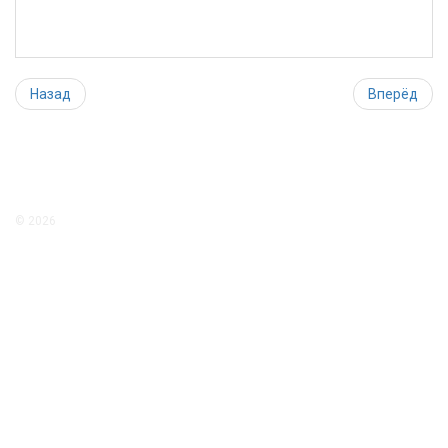
Назад
Вперёд
© 2026