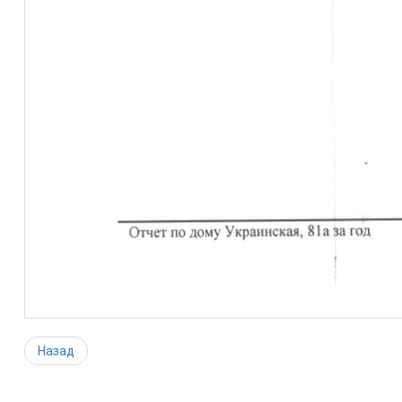
Назад