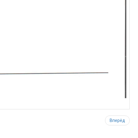
Вперёд