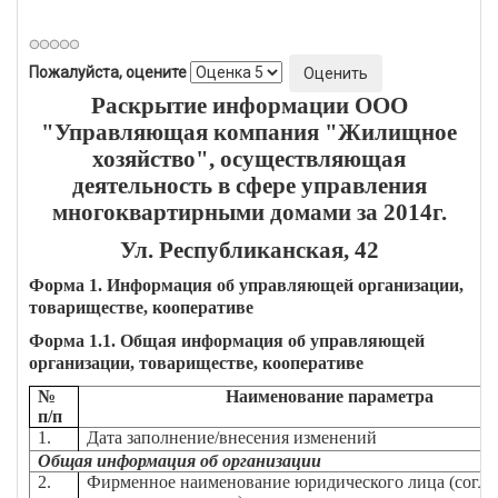
Пожалуйста, оцените
Раскрытие информации ООО
"Управляющая компания "Жилищное
хозяйство", осуществляющая
деятельность в сфере управления
многоквартирными домами за 2014г.
Ул. Республиканская, 42
Форма 1. Информация об управляющей организации,
товариществе, кооперативе
Форма 1.1. Общая информация об управляющей
организации, товариществе, кооперативе
№
Наименование параметра
п/п
1.
Дата заполнение/внесения изменений
Общая информация об организации
2.
Фирменное наименование юридического лица (согла