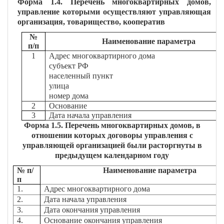
Форма 1.4. Перечень многоквартирных домов,
управление которыми осуществляют управляющая
организация, товарищество, кооператив
№
Наименование параметра
п/п
1
Адрес многоквартирного дома
субъект РФ
населенный пункт
улица
номер дома
2
Основание
3
Дата начала управления
Форма 1.5. Перечень многоквартирных домов, в
отношении которых договоры управления с
управляющей организацией были расторгнуты в
предыдущем календарном году
№ п/
Наименование параметра
п
1.
Адрес многоквартирного дома
2.
Дата начала управления
3.
Дата окончания управления
4.
Основание окончания управления