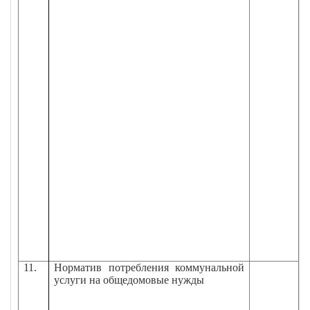
11.
Норматив потребления коммунальной
услуги на общедомовые нужды