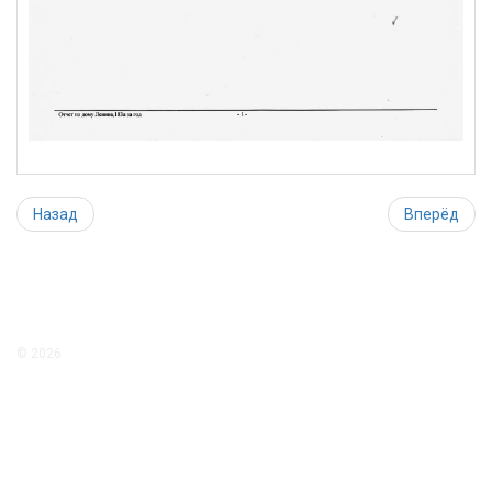
Назад
Вперёд
© 2026