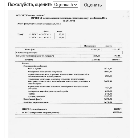
Пожалуйста, оцените